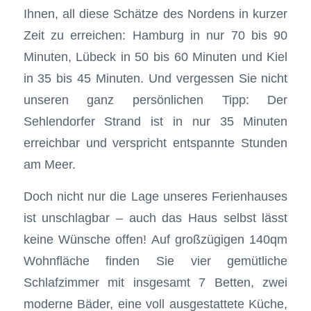
Ihnen, all diese Schätze des Nordens in kurzer
Zeit zu erreichen: Hamburg in nur 70 bis 90
Minuten, Lübeck in 50 bis 60 Minuten und Kiel
in 35 bis 45 Minuten. Und vergessen Sie nicht
unseren ganz persönlichen Tipp: Der
Sehlendorfer Strand ist in nur 35 Minuten
erreichbar und verspricht entspannte Stunden
am Meer.
Doch nicht nur die Lage unseres Ferienhauses
ist unschlagbar – auch das Haus selbst lässt
keine Wünsche offen! Auf großzügigen 140qm
Wohnfläche finden Sie vier gemütliche
Schlafzimmer mit insgesamt 7 Betten, zwei
moderne Bäder, eine voll ausgestattete Küche,