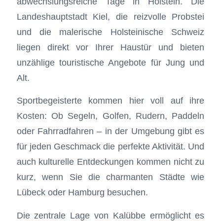
abwechslungsreiche Tage in Holstein. Die
Landeshauptstadt Kiel, die reizvolle Probstei
und die malerische Holsteinische Schweiz
liegen direkt vor Ihrer Haustür und bieten
unzählige touristische Angebote für Jung und
Alt.
Sportbegeisterte kommen hier voll auf ihre
Kosten: Ob Segeln, Golfen, Rudern, Paddeln
oder Fahrradfahren – in der Umgebung gibt es
für jeden Geschmack die perfekte Aktivität. Und
auch kulturelle Entdeckungen kommen nicht zu
kurz, wenn Sie die charmanten Städte wie
Lübeck oder Hamburg besuchen.
Die zentrale Lage von Kalübbe ermöglicht es