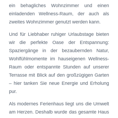
ein behagliches Wohnzimmer und einen
einladenden Wellness-Raum, der auch als
zweites Wohnzimmer genutzt werden kann.
Und für Liebhaber ruhiger Urlaubstage bieten
wir die perfekte Oase der Entspannung:
Spaziergänge in der bezaubernden Natur,
Wohlfühlmomente im hauseigenen Wellness-
Raum oder entspannte Stunden auf unserer
Terrasse mit Blick auf den großzügigen Garten
– hier tanken Sie neue Energie und Erholung
pur.
Als modernes Ferienhaus liegt uns die Umwelt
am Herzen. Deshalb wurde das gesamte Haus