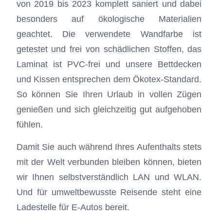
von 2019 bis 2023 komplett saniert und dabei
besonders auf ökologische Materialien
geachtet. Die verwendete Wandfarbe ist
getestet und frei von schädlichen Stoffen, das
Laminat ist PVC-frei und unsere Bettdecken
und Kissen entsprechen dem Ökotex-Standard.
So können Sie Ihren Urlaub in vollen Zügen
genießen und sich gleichzeitig gut aufgehoben
fühlen.
Damit Sie auch während Ihres Aufenthalts stets
mit der Welt verbunden bleiben können, bieten
wir Ihnen selbstverständlich LAN und WLAN.
Und für umweltbewusste Reisende steht eine
Ladestelle für E-Autos bereit.