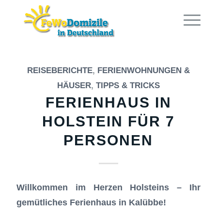
REISEBERICHTE
,
FERIENWOHNUNGEN &
HÄUSER
,
TIPPS & TRICKS
FERIENHAUS IN
HOLSTEIN FÜR 7
PERSONEN
Willkommen im Herzen Holsteins – Ihr
gemütliches Ferienhaus in Kalübbe!