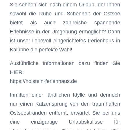
Sie sehnen sich nach einem Urlaub, der Ihnen
sowohl die Ruhe und Schönheit der Ostsee
bietet als auch zahlreiche spannende
Erlebnisse in der Umgebung ermöglicht? Dann
ist unser liebevoll eingerichtetes Ferienhaus in
Kalübbe die perfekte Wahl!
Ausführliche Informationen dazu finden Sie
HIER:
https://holstein-ferienhaus.de
Inmitten einer ländlichen Idylle und dennoch
nur einen Katzensprung von den traumhaften
Ostseestränden entfernt, erwartet Sie bei uns
eine einzigartige Urlaubskulisse für